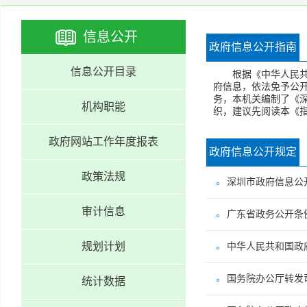
信息公开
政府信息公开指南
信息公开目录
根据《中华人民共和
府信息，依法免予公
务，本机关编制了《
机构职能
织，建议先阅读本《指
政府网站工作年度报表
政府信息公开规定
政策法规
深圳市政府信息公
审计信息
广东省政务公开条
规划计划
中华人民共和国政
国务院办公厅转发
统计数据