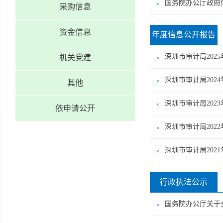
国务院办公厅政府
采购信息
资金信息
年度信息公开报告
深圳市审计局202
机关党建
深圳市审计局202
其他
深圳市审计局202
依申请公开
深圳市审计局202
深圳市审计局202
行政执法公示
国务院办公厅关于