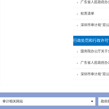
广东省人民政府办
权责清单
深圳市审计局“双公
行政处罚和行政许可
国务院办公厅关于
广东省人民政府办
深圳市审计局“双公
审计相关网站
政府